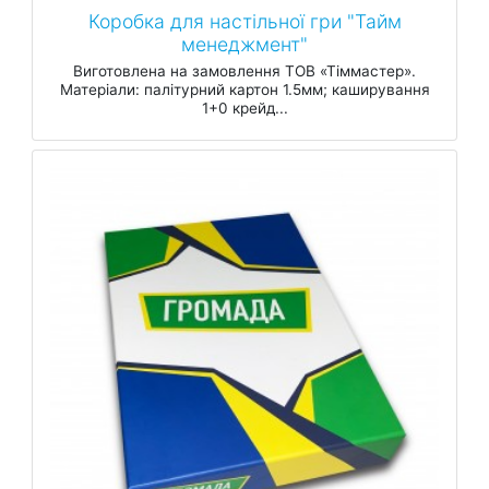
Коробка для настільної гри "Тайм
менеджмент"
Виготовлена на замовлення ТОВ «Тіммастер».
Матеріали: палітурний картон 1.5мм; каширування
1+0 крейд...