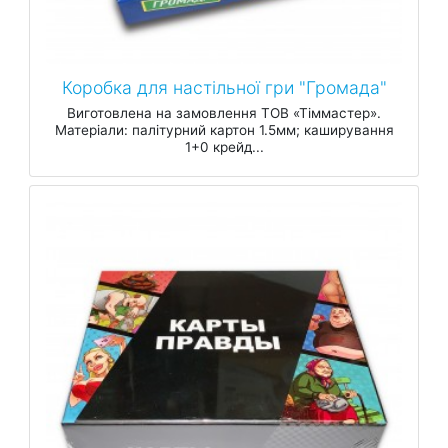
Коробка для настільної гри "Громада"
Виготовлена на замовлення ТОВ «Тіммастер».
Матеріали: палітурний картон 1.5мм; каширування
1+0 крейд...