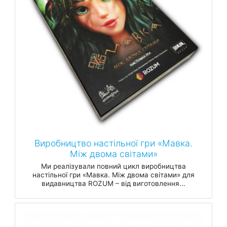
Виробництво настільної гри «Мавка.
Між двома світами»
Ми реалізували повний цикл виробництва
настільної гри «Мавка. Між двома світами» для
видавництва ROZUM – від виготовлення...