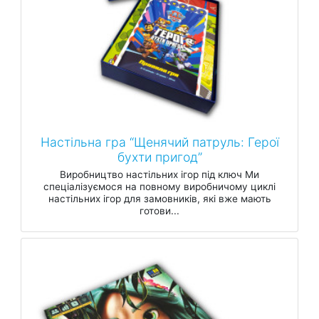
Настільна гра “Щенячий патруль: Герої
бухти пригод”
Виробництво настільних ігор під ключ Ми
спеціалізуємося на повному виробничому циклі
настільних ігор для замовників, які вже мають
готови...