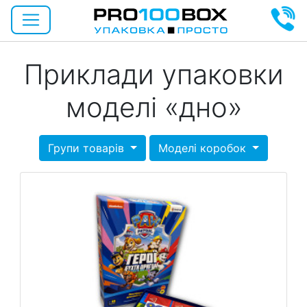
Приклади упаковки
моделі «дно»
Групи товарів
Моделі коробок