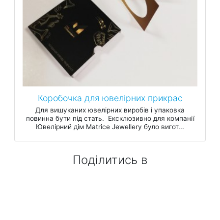
Коробочка для ювелірних прикрас
Для вишуканих ювелірних виробів і упаковка
повинна бути під стать. Ексклюзивно для компанії
Ювелірний дім Matrice Jewellery було вигот...
Поділитись в