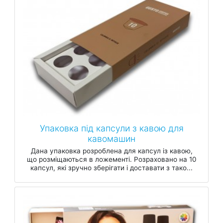
Упаковка під капсули з кавою для
кавомашин
Дана упаковка розроблена для капсул із кавою,
що розміщаються в ложементі. Розраховано на 10
капсул, які зручно зберігати і доставати з тако...