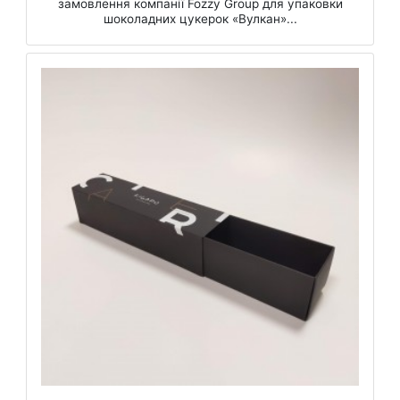
замовлення компанії Fozzy Group для упаковки
шоколадних цукерок «Вулкан»...