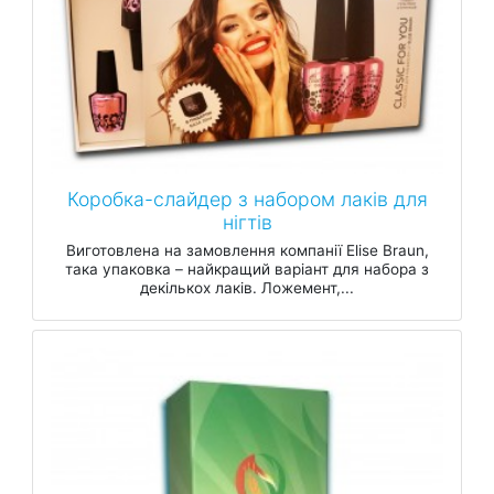
Коробка-слайдер з набором лаків для
нігтів
Виготовлена на замовлення компанії Elise Braun,
така упаковка – найкращий варіант для набора з
декількох лаків. Ложемент,...