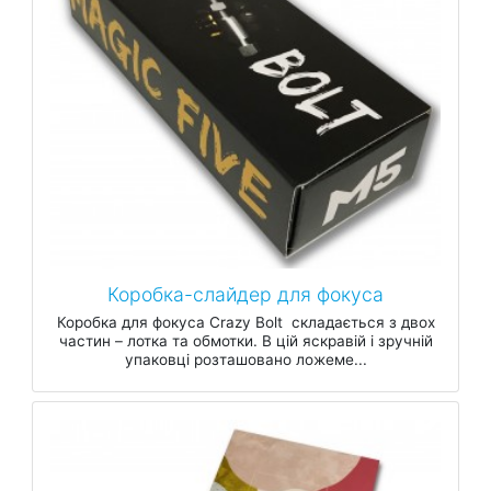
Коробка-слайдер для фокуса
Коробка для фокуса Crazy Bolt складається з двох
частин – лотка та обмотки. В цій яскравій і зручній
упаковці розташовано ложеме...