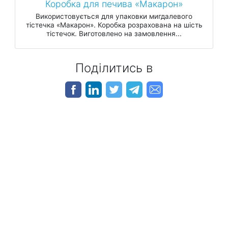
Коробка для печива «Макарон»
Використовується для упаковки мигдалевого
тістечка «Макарон». Коробка розрахована на шість
тістечок. Виготовлено на замовлення...
Поділитись в