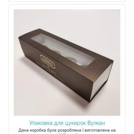
Упаковка для цукерок Вулкан
Дана коробка була розроблена і виготовлена на