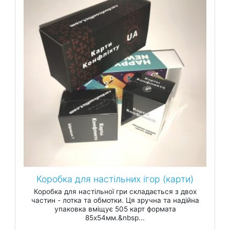
Коробка для настільних ігор (карти)
Коробка для настільної гри складається з двох
частин - лотка та обмотки. Ця зручна та надійна
упаковка вміщує 505 карт формата
85х54мм.&nbsp...