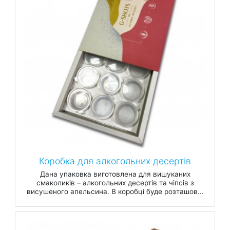
Коробка для алкогольних десертів
Дана упаковка виготовлена для вишуканих
смаколиків – алкогольних десертів та чіпсів з
висушеного апельсина. В коробці буде розташов...