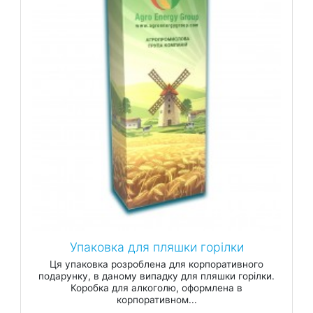
Упаковка для пляшки горілки
Ця упаковка розроблена для корпоративного
подарунку, в даному випадку для пляшки горілки.
Коробка для алкоголю, оформлена в
корпоративном...