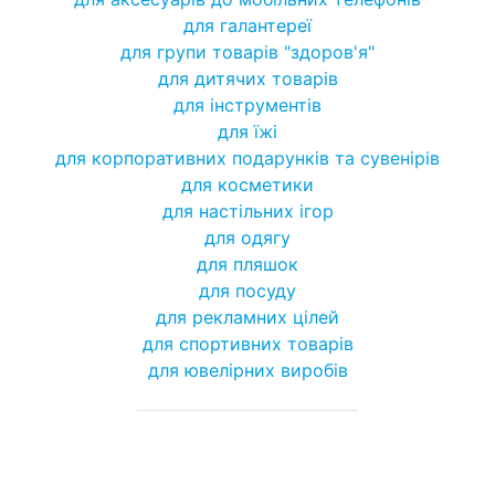
для галантереї
для групи товарів "здоров'я"
для дитячих товарів
для інструментів
для їжі
для корпоративних подарунків та сувенірів
для косметики
для настільних ігор
для одягу
для пляшок
для посуду
для рекламних цілей
для спортивних товарів
для ювелірних виробів