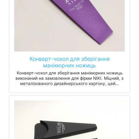
Конверт-чохол для зберігання
манікюрних ножиць
Конверт-чохол для зберігання манікюрних ножиць
виконаний на замовлення для фірми NIKI. Міцний, з
металізованого дизайнерського картону, цей...