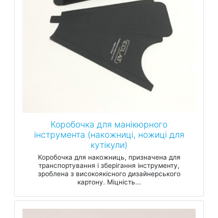
Коробочка для манікюрного
інструмента (накожниці, ножиці для
кутікули)
Коробочка для накожниць, призначена для
транспортування і зберігання інструменту,
зроблена з високоякісного дизайнерського
картону. Міцність...