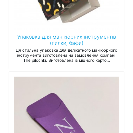
Упаковка для манікюрних інструментів
(пилки, бафи)
Ця стильна упаковка для делікатного манікюрного
інструмента виготовлена на замовлення компанії
The pilochki. Виготовлена із міцного карто...