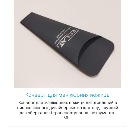
Конверт для манікюрних ножиць
Конверт для манікюрних ножиць виготовлений з
високоякісного дизайнерського картону, зручний
для зберігання і транспортування інструмента.
Мі...