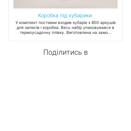
Коробка під кубарики.
У комплект поставки входив кубарік з 800 аркушів
для записів і коробка. Весь набір упаковувався в
термоусадочну плівку. Виготовлена на замо...
Поділитись в