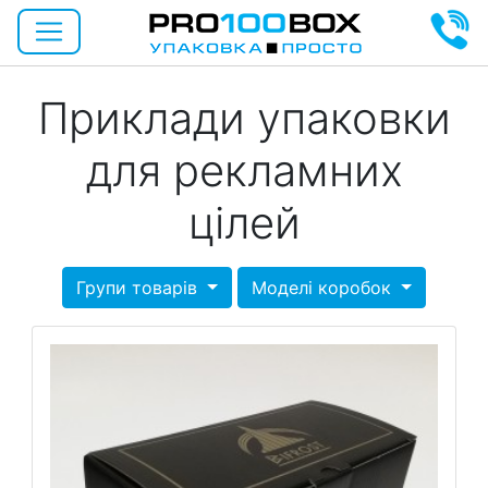
Приклади упаковки
для рекламних
цілей
Групи товарів
Моделі коробок