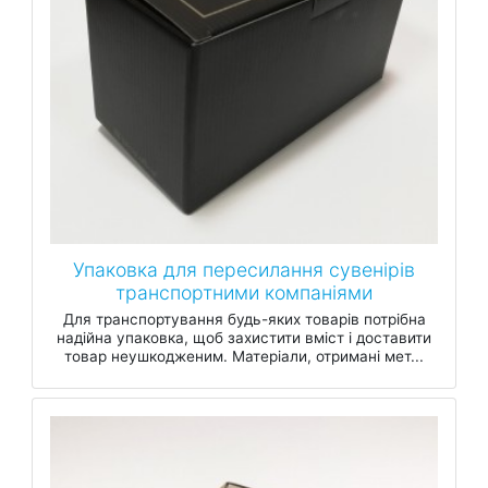
Упаковка для пересилання сувенірів
транспортними компаніями
Для транспортування будь-яких товарів потрібна
надійна упаковка, щоб захистити вміст і доставити
товар неушкодженим. Матеріали, отримані мет...