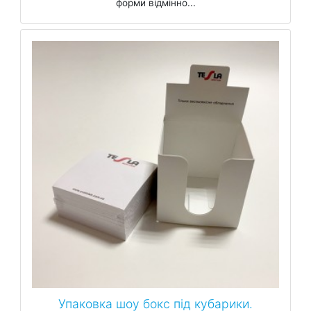
форми відмінно...
Упаковка шоу бокс під кубарики.