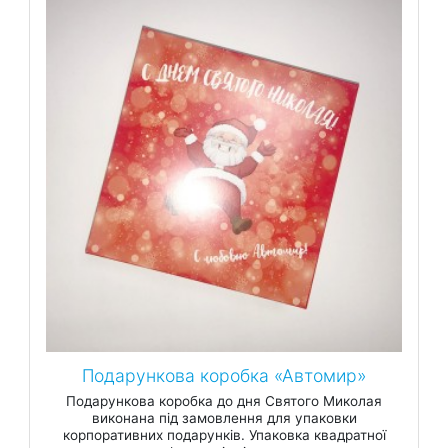
Подарункова коробка «Автомир»
Подарункова коробка до дня Святого Миколая
виконана під замовлення для упаковки
корпоративних подарунків. Упаковка квадратної