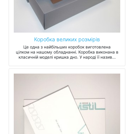
Коробка великих розмірів
Це одна з найбільших коробок виготовлена
цілком на нашому обладнанні. Коробка виконана в
класичній моделі кришка дно. У народі її назив...