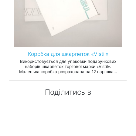
Коробка для шкарпеток «Vistil»
Використовується для упаковки подарункових
наборів шкарпеток торгової марки «Vistil».
Маленька коробка розрахована на 12 пар шка...
Поділитись в