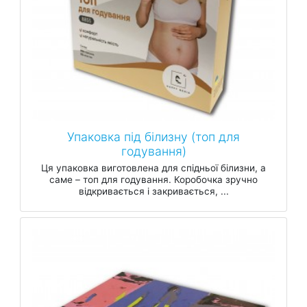
Упаковка під білизну (топ для
годування)
Ця упаковка виготовлена для спідньої білизни, а
саме – топ для годування. Коробочка зручно
відкривається і закривається, ...