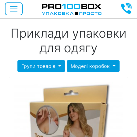
Приклади упаковки
для одягу
Групи товарів
Моделі коробок