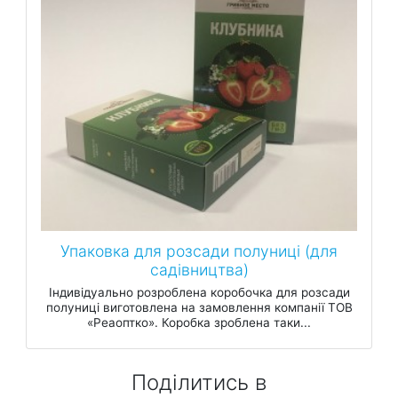
Упаковка для розсади полуниці (для
садівництва)
Індивідуально розроблена коробочка для розсади
полуниці виготовлена на замовлення компанії ТОВ
«Реаоптко». Коробка зроблена таки...
Поділитись в