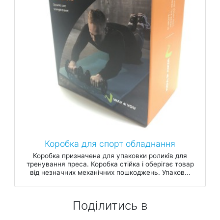
Коробка для спорт обладнання
Коробка призначена для упаковки роликів для
тренування преса. Коробка стійка і оберігає товар
від незначних механічних пошкоджень. Упаков...
Поділитись в