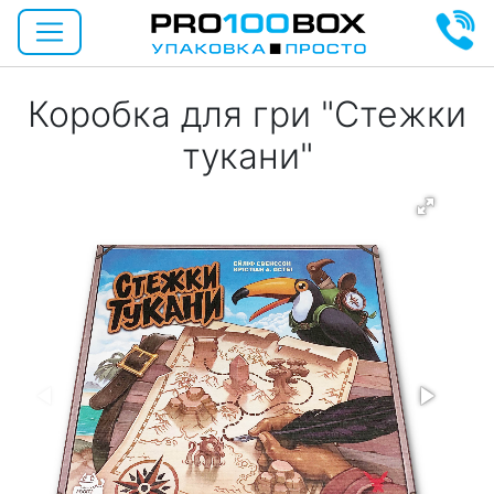
Коробка для гри "Стежки
тукани"