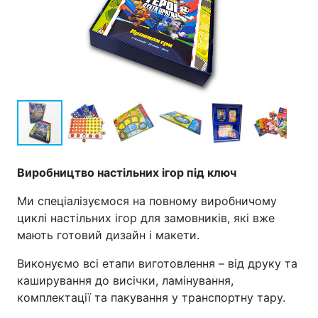
Виробництво настільних ігор під ключ
Ми спеціалізуємося на повному виробничому
циклі настільних ігор для замовників, які вже
мають готовий дизайн і макети.
Виконуємо всі етапи виготовлення – від друку та
каширування до висічки, ламінування,
комплектації та пакування у транспортну тару.