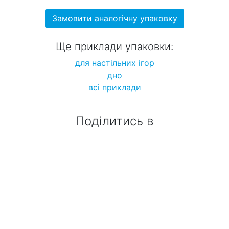
Замовити аналогічну упаковку
Ще приклади упаковки:
для настільних ігор
дно
всі приклади
Поділитись в