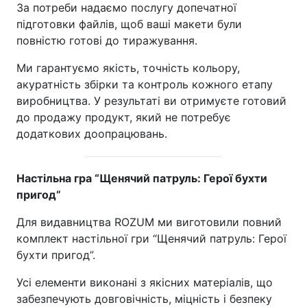
За потреби надаємо послугу допечатної
підготовки файлів, щоб ваші макети були
повністю готові до тиражування.
Ми гарантуємо якість, точність кольору,
акуратність збірки та контроль кожного етапу
виробництва. У результаті ви отримуєте готовий
до продажу продукт, який не потребує
додаткових доопрацювань.
Настільна гра “Щенячий патруль: Герої бухти
пригод”
Для видавництва ROZUM ми виготовили повний
комплект настільної гри “Щенячий патруль: Герої
бухти пригод”.
Усі елементи виконані з якісних матеріалів, що
забезпечують довговічність, міцність і безпеку