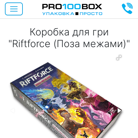
Коробка для гри
"Riftforce (Поза межами)"