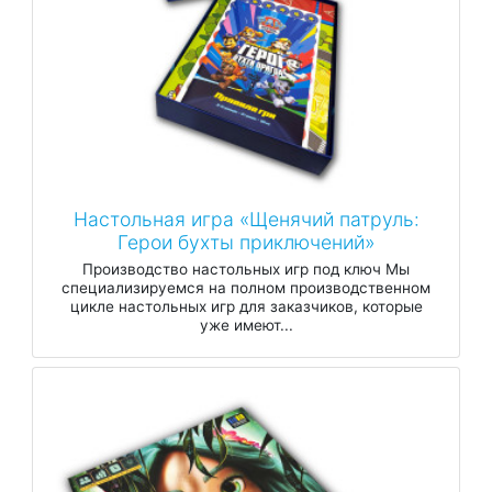
Настольная игра «Щенячий патруль:
Герои бухты приключений»
Производство настольных игр под ключ Мы
специализируемся на полном производственном
цикле настольных игр для заказчиков, которые
уже имеют...