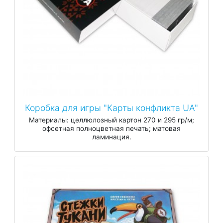
Коробка для игры "Карты конфликта UA"
Материалы: целлюлозный картон 270 и 295 гр/м;
офсетная полноцветная печать; матовая
ламинация.