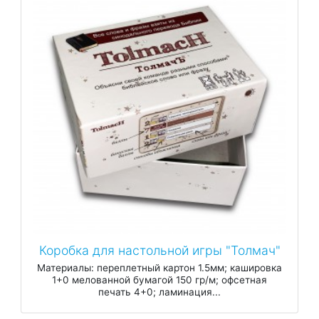
Коробка для настольной игры "Толмач"
Материалы: переплетный картон 1.5мм; кашировка
1+0 мелованной бумагой 150 гр/м; офсетная
печать 4+0; ламинация...