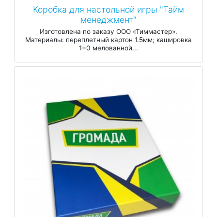
Коробка для настольной игры "Тайм
менеджмент"
Изготовлена по заказу ООО «Тиммастер».
Материалы: переплетный картон 1.5мм; кашировка
1+0 мелованной...