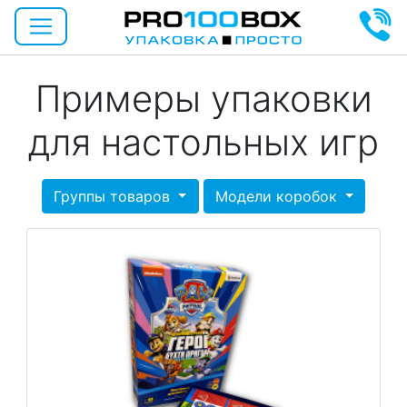
Примеры упаковки
для настольных игр
Группы товаров
Модели коробок