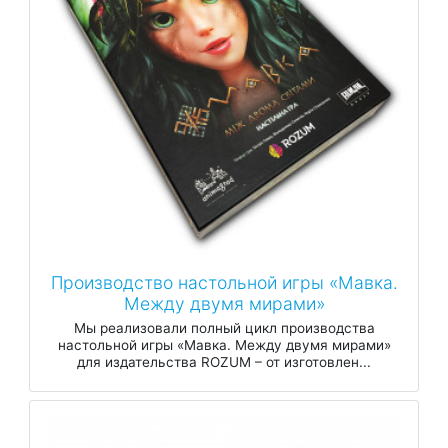
Производство настольной игры «Мавка.
Между двумя мирами»
Мы реализовали полный цикл производства
настольной игры «Мавка. Между двумя мирами»
для издательства ROZUM – от изготовлен...