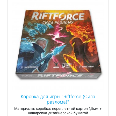
Коробка для игры "Riftforce (Сила
разлома)"
Материалы: коробка: переплетный картон 1,5мм +
кашировка дизайнерской бумагой