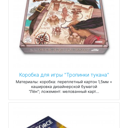
Коробка для игры "Тропинки тукана"
Материалы: коробка: переплетный картон 1,5мм +
кашировка дизайнерской бумагой
"Лён"; ложемент: мелованный карт...