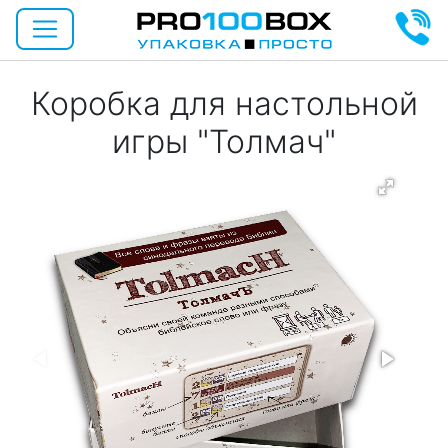
Коробка для настольной
игры "Толмач"