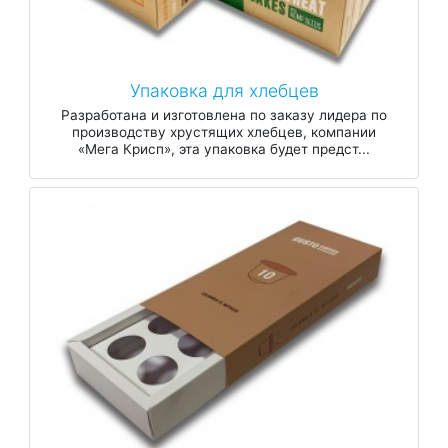
Упаковка для хлебцев
Разработана и изготовлена ​​по заказу лидера по
производству хрустящих хлебцев, компании
«Мега Крисп», эта упаковка будет предст...