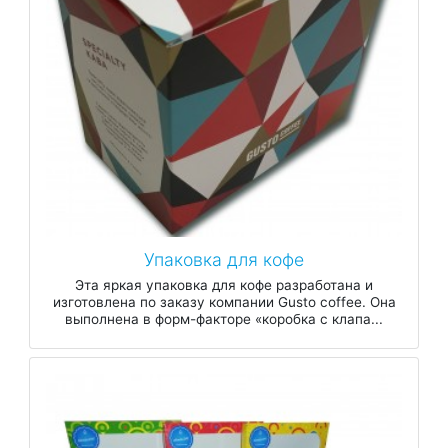
Упаковка для кофе
Эта яркая упаковка для кофе разработана и
изготовлена ​​по заказу компании Gusto coffee. Она
выполнена в форм-факторе «коробка с клапа...