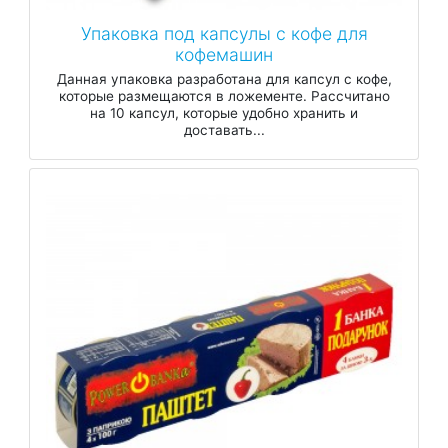
Упаковка под капсулы с кофе для
кофемашин
Данная упаковка разработана для капсул с кофе,
которые размещаются в ложементе. Рассчитано
на 10 капсул, которые удобно хранить и
доставать...