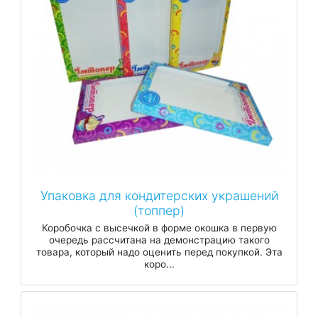
Упаковка для кондитерских украшений
(топпер)
Коробочка с высечкой в форме окошка в первую
очередь рассчитана на демонстрацию такого
товара, который надо оценить перед покупкой. Эта
коро...