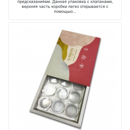
предсказаниями. Данная упаковка с клапанами,
верхняя часть коробки легко открывается с
помощью...