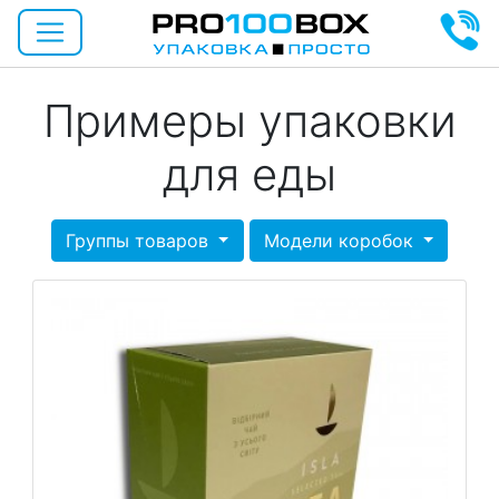
Примеры упаковки
для еды
Группы товаров
Модели коробок