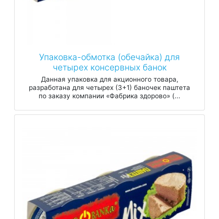
Упаковка-обмотка (обечайка) для
четырех консервных банок
Данная упаковка для акционного товара,
разработана для четырех (3+1) баночек паштета
по заказу компании «Фабрика здорово» (...