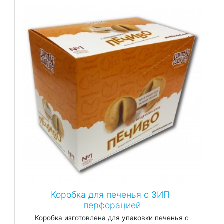
Коробка для печенья с ЗИП-
перфорацией
Коробка изготовлена для упаковки печенья с