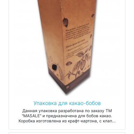
Упаковка для какао-бобов
Данная упаковка разработана по заказу ТМ
"MASALE" и предназначена для бобов какао.
Коробка изготовлена из крафт-картона, с клап...