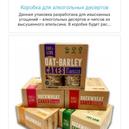
Коробка для алкогольных десертов
Данная упаковка разработана ​​для изысканных
угощений – алкогольных десертов и чипсов из
высушенного апельсина. В коробке будет рас...