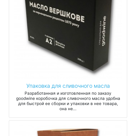
Упаковка для сливочного масла
Разработанная и изготовленная по заказу
goodwine коробочка для сливочного масла удобна
для быстрой ее сборки и упаковки в нее товара,
она не...