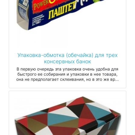
Упаковка-обмотка (обечайка) для трех
консервных банок
В первую очередь эта упаковка очень удобна для
быстрого ее собирания и упаковки в нее товара,
она не предполагает склеивания, но в это же вр...