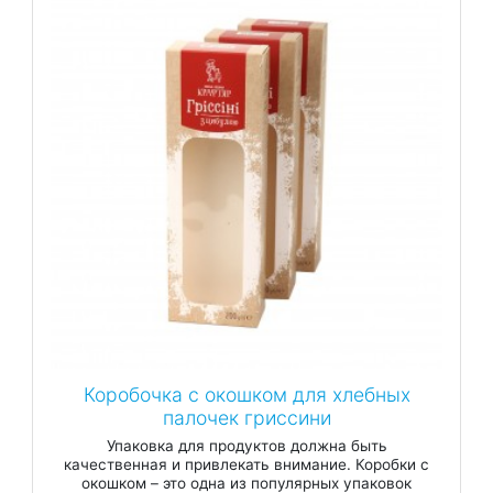
Коробочка с окошком для хлебных
палочек гриссини
Упаковка для продуктов должна быть
качественная и привлекать внимание. Коробки с
окошком – это одна из популярных упаковок