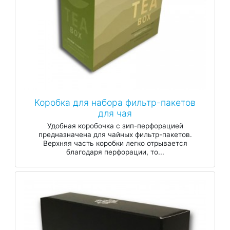
Коробка для набора фильтр-пакетов
для чая
Удобная коробочка с зип-перфорацией
предназначена для чайных фильтр-пакетов.
Верхняя часть коробки легко отрывается
благодаря перфорации, то...