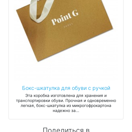
Бокс-шкатулка для обуви с ручкой
Эта коробка изготовлена ​​для хранения и
транспортировки обуви. Прочная и одновременно
легкая, бокс-шкатулка из микрогофрокартона
надежно за...
Поделиться в