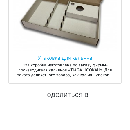
Упаковка для кальяна
Эта коробка изготовлена по заказу фирмы-
производителя кальянов «TIAGA HOOKAH». Для
такого деликатного товара, как кальян, упаков...
Поделиться в