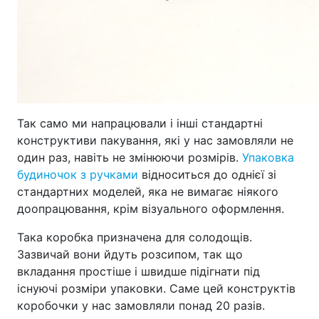
Так само ми напрацювали і інші стандартні
конструктиви пакування, які у нас замовляли не
один раз, навіть не змінюючи розмірів.
Упаковка
будиночок з ручками
відноситься до однієї зі
стандартних моделей, яка не вимагає ніякого
доопрацювання, крім візуального оформлення.
Така коробка призначена для солодощів.
Зазвичай вони йдуть розсипом, так що
вкладання простіше і швидше підігнати під
існуючі розміри упаковки. Саме цей конструктів
коробочки у нас замовляли понад 20 разів.