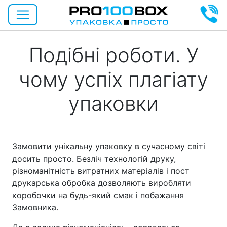
Подібні роботи. У
чому успіх плагіату
упаковки
Замовити унікальну упаковку в сучасному світі
досить просто. Безліч технологій друку,
різноманітність витратних матеріалів і пост
друкарська обробка дозволяють виробляти
коробочки на будь-який смак і побажання
Замовника.