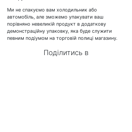
Ми не спакуємо вам холодильник або
автомобіль, але зможемо упакувати ваш
порівняно невеликій продукт в додаткову
демонстраційну упаковку, яка буде служити
певним подіумом на торговій полиці магазину.
Поділитись в