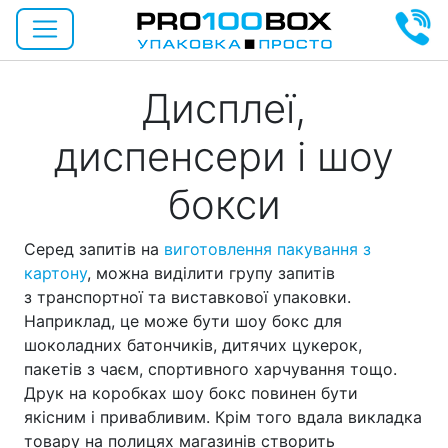
Дисплеї,
диспенсери і шоу
бокси
Серед запитів на
виготовлення пакування з
картону
, можна виділити групу запитів
з транспортної та виставкової упаковки.
Наприклад, це може бути шоу бокс для
шоколадних батончиків, дитячих цукерок,
пакетів з чаєм, спортивного харчування тощо.
Друк на коробках шоу бокс повинен бути
якісним і привабливим. Крім того вдала викладка
товару на полицях магазинів створить